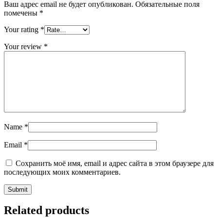
Ваш адрес email не будет опубликован.
Обязательные поля
помечены
*
Your rating
*
Your review
*
Name
*
Email
*
Сохранить моё имя, email и адрес сайта в этом браузере для
последующих моих комментариев.
Related products