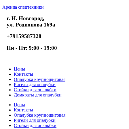
Аренда спецтехники
г. Н. Новгород,
ул. Родионова 169а
+79159587328
Пн - Пт: 9:00 - 19:00
Цены
Контакты
Опалубка крупнощитовая
Ригели для опалубки
Стойки для опалкбки
Домкраты для опалубки
Цены
Контакты
Опалубка крупнощитовая
Ригели для опалубки
Стойки для опалкбки