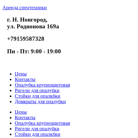
Аренда спецтехники
г. Н. Новгород,
ул. Родионова 169а
+79159587328
Пн - Пт: 9:00 - 19:00
Цены
Контакты
Опалубка крупнощитовая
Ригели для опалубки
Стойки для опалкбки
Домкраты для опалубки
Цены
Контакты
Опалубка крупнощитовая
Ригели для опалубки
Стойки для опалкбки