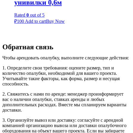
унивилки 0,6м
Rated
0
out of 5
₽
100
Add to cart
Buy Now
Обратная связь
Чтобы арендовать опалубку, выполните следующие действия:
1. Определите свои требования: оцените размер, тип и
количество опалубки, необходимой для вашего проекта.
Учитывайте такие факторы, как форма, размер и несущая
способность.
2. Свяжитесь с нами по аренде: менеджер проинформирует
вас о наличии опалубки, ставках аренды и любых
дополнительных расходах. Вместе мы спланируем варианты
доставки.
3. Организуйте вывоз или доставку: согласуйте с арендной
компанией организацию вывоза или доставки опалубочного
оборудования на объект вашего проекта. Если вы забираете