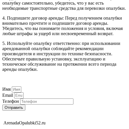
опалубку самостоятельно, убедитесь, что у вас есть
необходимые транспортные средства для перевозки опалубки.
4. Подпишите договор аренды: Перед получением опалубки
внимательно прочтите и подпишите договор аренды.
Убедитесь, что вы понимаете положения и условия, включая
любые штрафы за ущерб или несвоевременный возврат.
5. Используйте опалубку ответственно: при использовании
арендованной опалубки соблюдайте рекомендации
производителя и инструкции по технике безопасности.
Обеспечьте правильную установку, эксплуатацию и
техническое обслуживание на протяжении всего периода
аренды опалубки.
Имя
Email
Телефон
Отправить
ArenadaOpalubki52.ru