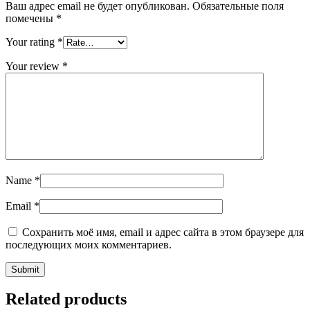
Ваш адрес email не будет опубликован.
Обязательные поля
помечены
*
Your rating
*
Your review
*
Name
*
Email
*
Сохранить моё имя, email и адрес сайта в этом браузере для
последующих моих комментариев.
Related products