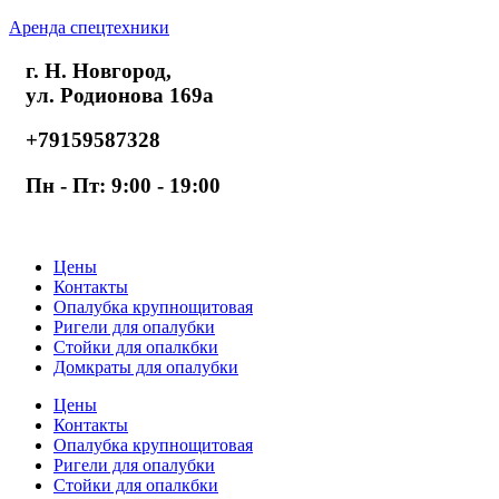
Аренда спецтехники
г. Н. Новгород,
ул. Родионова 169а
+79159587328
Пн - Пт: 9:00 - 19:00
Цены
Контакты
Опалубка крупнощитовая
Ригели для опалубки
Стойки для опалкбки
Домкраты для опалубки
Цены
Контакты
Опалубка крупнощитовая
Ригели для опалубки
Стойки для опалкбки