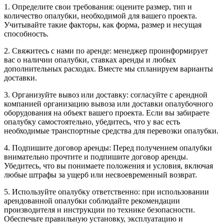
1. Определите свои требования: оцените размер, тип и
количество опалубки, необходимой для вашего проекта.
Учитывайте такие факторы, как форма, размер и несущая
способность.
2. Свяжитесь с нами по аренде: менеджер проинформирует
вас о наличии опалубки, ставках аренды и любых
дополнительных расходах. Вместе мы спланируем варианты
доставки.
3. Организуйте вывоз или доставку: согласуйте с арендной
компанией организацию вывоза или доставки опалубочного
оборудования на объект вашего проекта. Если вы забираете
опалубку самостоятельно, убедитесь, что у вас есть
необходимые транспортные средства для перевозки опалубки.
4. Подпишите договор аренды: Перед получением опалубки
внимательно прочтите и подпишите договор аренды.
Убедитесь, что вы понимаете положения и условия, включая
любые штрафы за ущерб или несвоевременный возврат.
5. Используйте опалубку ответственно: при использовании
арендованной опалубки соблюдайте рекомендации
производителя и инструкции по технике безопасности.
Обеспечьте правильную установку, эксплуатацию и