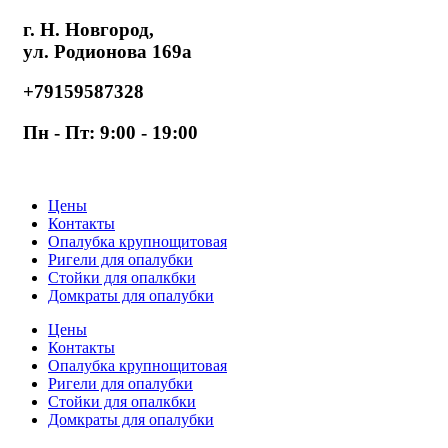
г. Н. Новгород,
ул. Родионова 169а
+79159587328
Пн - Пт: 9:00 - 19:00
Цены
Контакты
Опалубка крупнощитовая
Ригели для опалубки
Стойки для опалкбки
Домкраты для опалубки
Цены
Контакты
Опалубка крупнощитовая
Ригели для опалубки
Стойки для опалкбки
Домкраты для опалубки