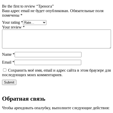
Be the first to review “Тренога”
Ваш адрес email не будет опубликован.
Обязательные поля
помечены
*
Your rating
*
Your review
*
Name
*
Email
*
Сохранить моё имя, email и адрес сайта в этом браузере для
последующих моих комментариев.
Обратная связь
Чтобы арендовать опалубку, выполните следующие действия: