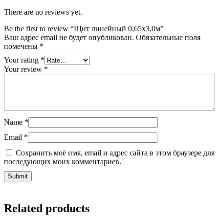
There are no reviews yet.
Be the first to review “Щит линейный 0,65х3,0м”
Ваш адрес email не будет опубликован.
Обязательные поля
помечены
*
Your rating
*
Your review
*
Name
*
Email
*
Сохранить моё имя, email и адрес сайта в этом браузере для
последующих моих комментариев.
Related products