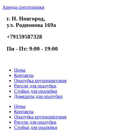
Аренда спецтехники
г. Н. Новгород,
ул. Родионова 169а
+79159587328
Пн - Пт: 9:00 - 19:00
Цены
Контакты
Опалубка крупнощитовая
Ригели для опалубки
Стойки для опалкбки
Домкраты для опалубки
Цены
Контакты
Опалубка крупнощитовая
Ригели для опалубки
Стойки для опалкбки