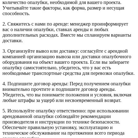
количество опалубки, необходимой для вашего проекта.
Учитывайте такие факторы, как форма, размер и несущая
способность.
2. Свяжитесь с нами по аренде: менеджер проинформирует
вас о наличии опалубки, ставках аренды и любых
дополнительных расходах. Вместе мы спланируем варианты
доставки.
3. Организуйте вывоз или доставку: согласуйте с арендной
компанией организацию вывоза или доставки опалубочного
оборудования на объект вашего проекта. Если вы забираете
опалубку самостоятельно, убедитесь, что у вас есть
необходимые транспортные средства для перевозки опалубки.
4. Подпишите договор аренды: Перед получением опалубки
внимательно прочтите и подпишите договор аренды.
Убедитесь, что вы понимаете положения и условия, включая
любые штрафы за ущерб или несвоевременный возврат.
5. Используйте опалубку ответственно: при использовании
арендованной опалубки соблюдайте рекомендации
производителя и инструкции по технике безопасности.
Обеспечьте правильную установку, эксплуатацию и
техническое обслуживание на протяжении всего периода