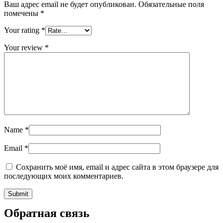
Ваш адрес email не будет опубликован.
Обязательные поля
помечены
*
Your rating
*
Your review
*
Name
*
Email
*
Сохранить моё имя, email и адрес сайта в этом браузере для
последующих моих комментариев.
Обратная связь