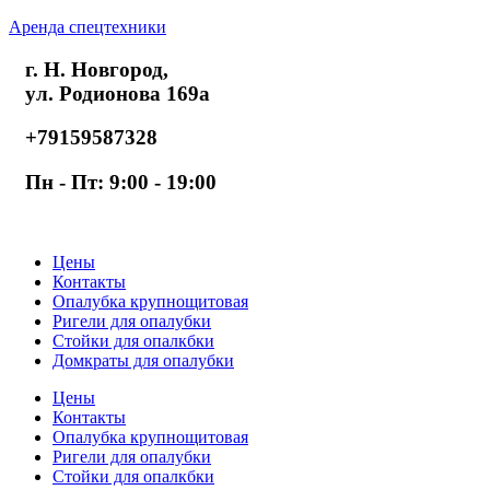
Аренда спецтехники
г. Н. Новгород,
ул. Родионова 169а
+79159587328
Пн - Пт: 9:00 - 19:00
Цены
Контакты
Опалубка крупнощитовая
Ригели для опалубки
Стойки для опалкбки
Домкраты для опалубки
Цены
Контакты
Опалубка крупнощитовая
Ригели для опалубки
Стойки для опалкбки