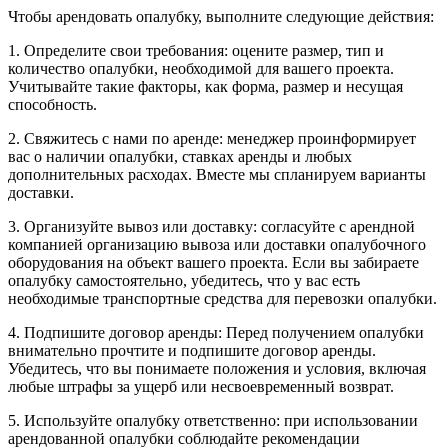
Чтобы арендовать опалубку, выполните следующие действия:
1. Определите свои требования: оцените размер, тип и
количество опалубки, необходимой для вашего проекта.
Учитывайте такие факторы, как форма, размер и несущая
способность.
2. Свяжитесь с нами по аренде: менеджер проинформирует
вас о наличии опалубки, ставках аренды и любых
дополнительных расходах. Вместе мы спланируем варианты
доставки.
3. Организуйте вывоз или доставку: согласуйте с арендной
компанией организацию вывоза или доставки опалубочного
оборудования на объект вашего проекта. Если вы забираете
опалубку самостоятельно, убедитесь, что у вас есть
необходимые транспортные средства для перевозки опалубки.
4. Подпишите договор аренды: Перед получением опалубки
внимательно прочтите и подпишите договор аренды.
Убедитесь, что вы понимаете положения и условия, включая
любые штрафы за ущерб или несвоевременный возврат.
5. Используйте опалубку ответственно: при использовании
арендованной опалубки соблюдайте рекомендации