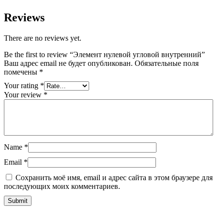
Reviews
There are no reviews yet.
Be the first to review “Элемент нулевой угловой внутренний”
Ваш адрес email не будет опубликован.
Обязательные поля
помечены
*
Your rating
*
Your review
*
Name
*
Email
*
Сохранить моё имя, email и адрес сайта в этом браузере для
последующих моих комментариев.