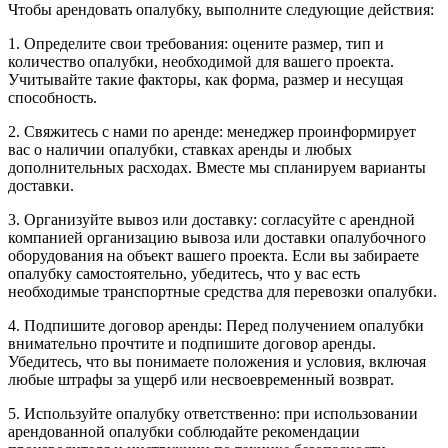
Чтобы арендовать опалубку, выполните следующие действия:
1. Определите свои требования: оцените размер, тип и
количество опалубки, необходимой для вашего проекта.
Учитывайте такие факторы, как форма, размер и несущая
способность.
2. Свяжитесь с нами по аренде: менеджер проинформирует
вас о наличии опалубки, ставках аренды и любых
дополнительных расходах. Вместе мы спланируем варианты
доставки.
3. Организуйте вывоз или доставку: согласуйте с арендной
компанией организацию вывоза или доставки опалубочного
оборудования на объект вашего проекта. Если вы забираете
опалубку самостоятельно, убедитесь, что у вас есть
необходимые транспортные средства для перевозки опалубки.
4. Подпишите договор аренды: Перед получением опалубки
внимательно прочтите и подпишите договор аренды.
Убедитесь, что вы понимаете положения и условия, включая
любые штрафы за ущерб или несвоевременный возврат.
5. Используйте опалубку ответственно: при использовании
арендованной опалубки соблюдайте рекомендации